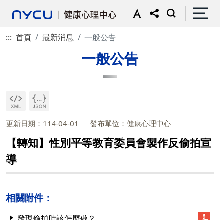
:::
首頁
最新消息
一般公告
一般公告
更新日期：114-04-01
發布單位：健康心理中心
【轉知】性別平等教育委員會製作反偷拍宣
導
相關附件：
發現偷拍時該怎麼做？