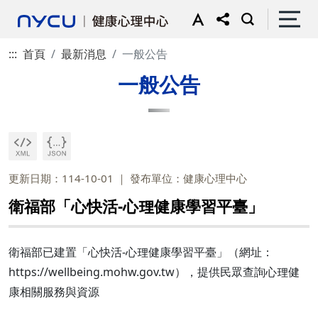
:::
首頁
最新消息
一般公告
一般公告
更新日期：114-10-01
發布單位：健康心理中心
衛福部「心快活-心理健康學習平臺」
衛福部已建置「心快活-心理健康學習平臺」（網址：
https://wellbeing.mohw.gov.tw），提供民眾查詢心理健
康相關服務與資源