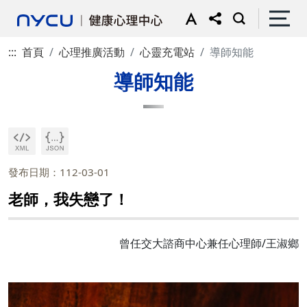
:::
首頁
心理推廣活動
心靈充電站
導師知能
導師知能
發布日期：112-03-01
老師，我失戀了！
曾任交大諮商中心兼任心理師/王淑鄉