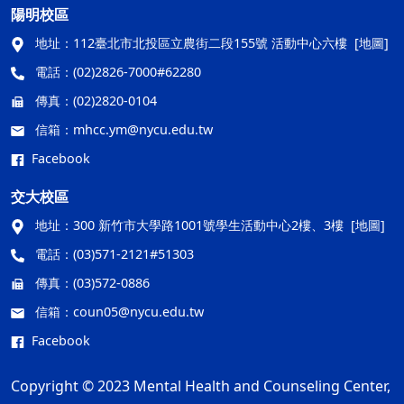
陽明校區
地址：
112臺北市北投區立農街二段155號 活動中心六樓
[地圖]
電話：
(02)2826-7000#62280
傳真：
(02)2820-0104
信箱：
mhcc.ym@nycu.edu.tw
Facebook
交大校區
地址：
300 新竹市大學路1001號學生活動中心2樓、3樓
[地圖]
電話：
(03)571-2121#51303
傳真：
(03)572-0886
信箱：
coun05@nycu.edu.tw
Facebook
Copyright © 2023 Mental Health and Counseling Center,