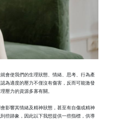
能就會使我們的生理狀態、情緒、思考、行為產
便認為適度的壓力不僅沒有傷害，反而可能激發
處理壓力的資源多寡有關。
則會影響其情緒及精神狀態，甚至有自傷或精神
找到些跡象，因此以下我想提供一些指標，供導