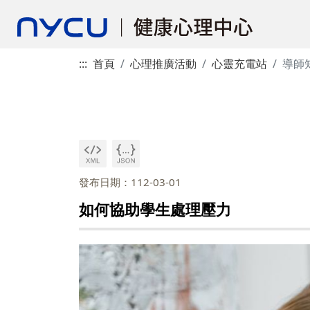
:::
首頁
心理推廣活動
心靈充電站
導師
發布日期：112-03-01
如何協助學生處理壓力