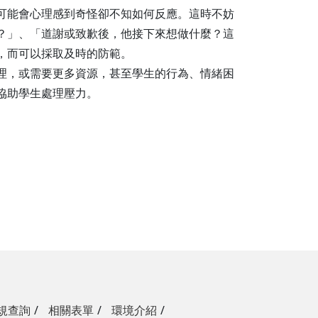
可能會心理感到奇怪卻不知如何反應。這時不妨
？」、「道謝或致歉後，他接下來想做什麼？這
，而可以採取及時的防範。
理，或需要更多資源，甚至學生的行為、情緒困
協助學生處理壓力。
規查詢
相關表單
環境介紹