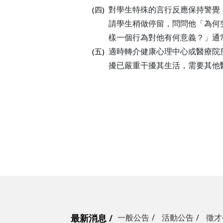
對學生特殊的言行反應保持警覺
(四)
請學生稍做停留，問問他「為何
樣一個行為對他有何意義？」通
適時轉介健康心理中心或醫療院
(五)
擾已嚴重干擾其生活，需要其他
最新消息
一般公告
活動公告
徵才