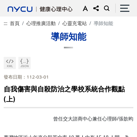
:::
首頁
心理推廣活動
心靈充電站
導師知能
導師知能
發布日期：112-03-01
自我傷害與自殺防治之學校系統合作觀點
(上)
曾任交大諮商中心兼任心理師/張歆昀