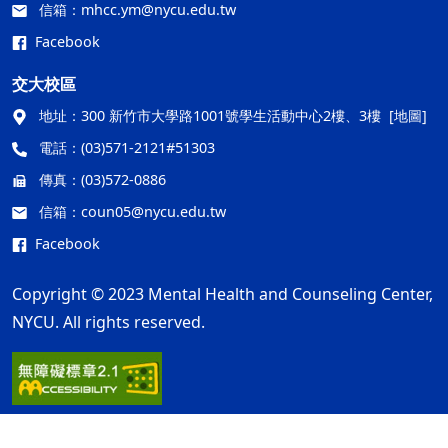
信箱：
mhcc.ym@nycu.edu.tw
Facebook
交大校區
地址：
300 新竹市大學路1001號學生活動中心2樓、3樓
[地圖]
電話：
(03)571-2121#51303
傳真：
(03)572-0886
信箱：
coun05@nycu.edu.tw
Facebook
Copyright © 2023 Mental Health and Counseling Center,
NYCU. All rights reserved.
隱私權及安全政策
最後更新日期：115年08月06日
ap2