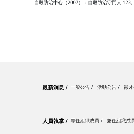
自殺防治中心（2007）：自殺防治守門人 123
最新消息
一般公告
活動公告
徵才
人員執掌
專任組織成員
兼任組織成