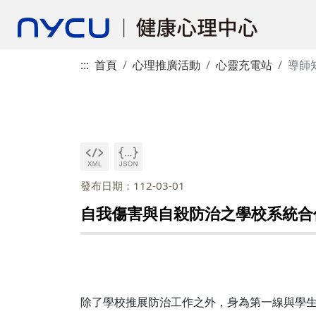
:::
首頁
心理推廣活動
心靈充電站
導師
發布日期：112-03-01
自我傷害與自殺防治之學校系統合作
除了學校推展防治工作之外，身為第一線與學