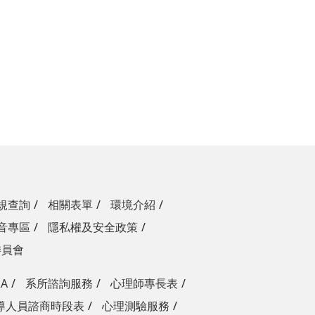
規查詢
相關表單
環境介紹
音專區
隱私權及安全政策
委員會
A
系所諮詢服務
心理師專長表
導人員諮商時段表
心理測驗服務