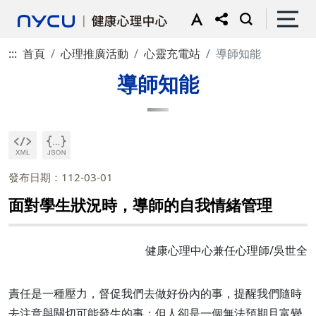
:::
首頁
心理推廣活動
心靈充電站
導師知能
導師知能
發布日期：112-03-01
面對學生狀況時，導師的自我情緒管理
健康心理中心兼任心理師/吳世全
責任是一種壓力，督促我們去做好份內的事，提醒我們隨時
去注意與關切可能發生的事；但人卻是一個無法預期且富變