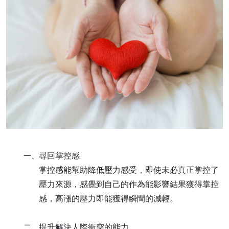
尋回掌控感
一、
掌控感能幫助降低壓力感受，即使未必真正掌控了
壓力來源，感覺到自己的作為能影響結果獲得掌控
感，高漲的壓力即能獲得瞬間的減輕。
提升解決人際衝突的能力
二、