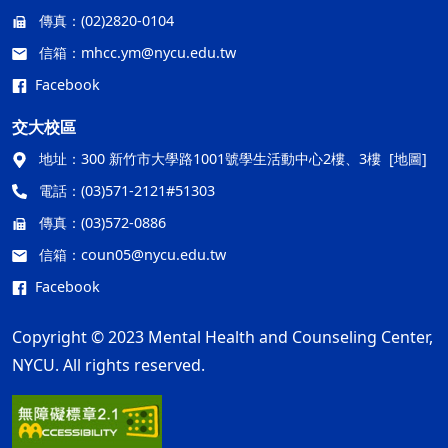
傳真：
(02)2820-0104
信箱：
mhcc.ym@nycu.edu.tw
Facebook
交大校區
地址：
300 新竹市大學路1001號學生活動中心2樓、3樓
[地圖]
電話：
(03)571-2121#51303
傳真：
(03)572-0886
信箱：
coun05@nycu.edu.tw
Facebook
Copyright © 2023 Mental Health and Counseling Center,
NYCU. All rights reserved.