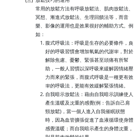
常用的放鬆方法有呼吸放鬆法、肌肉放鬆法、
冥想、漸進式放鬆法、生理回饋法等，而音
樂、影像的運用也是效果很好的輔助方式。例
如：
腹式呼吸法：呼吸是生存的必要條件，良
好的呼吸習慣會增加氧氣的代謝率，對於
解除焦慮、憂鬱、緊張甚至頭痛有所幫
助，一般人習慣以深呼吸來緩解因情緒壓
力而來的緊張，而腹式呼吸是一種更有效
率的呼吸法，更能有效緩解緊張情緒。
自我暗示放鬆法：藉由自我暗示訓練使人
產生溫暖及沈重的感覺(例：告訴自己肩
頸放鬆)，當一個人進入自我催眠狀態
時，因為血管擴張促進了血液循環使身體
感覺溫暖；而自我暗示產生的身體沈重，
則是肌肉放鬆的結果。