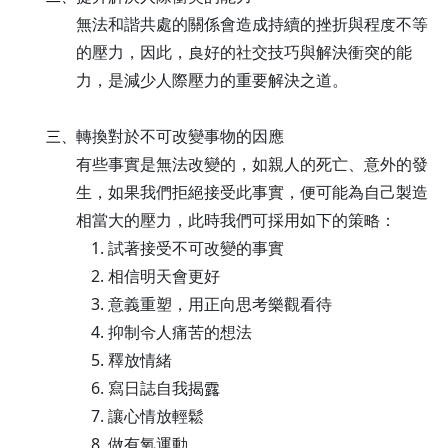
無法和諧共處的關係會造成持續的挫折與程度不等
的壓力，因此，良好的社交技巧與解決衝突的能
力，是減少人際壓力的重要解決之道。
轉換對於不可改變事物的因應
三、
有些事實是無法改變的，如親人的死亡、意外的發
生，如果我們拒絕接受此事實，便可能為自己製造
相當大的壓力，此時我們可採用如下的策略：
試著接受不可改變的事實
相信明天會更好
意義重塑，用正向思考樂觀看待
抑制令人痛苦的想法
釋放情緒
寫日誌自我揭露
讓心情放輕鬆
做有氧運動