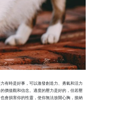
壓力有時是好事，可以激發創造力、勇氣和活力
中的價值觀和信念。適度的壓力是好的，但若壓
力也會損害你的性靈，使你無法放開心胸，接納