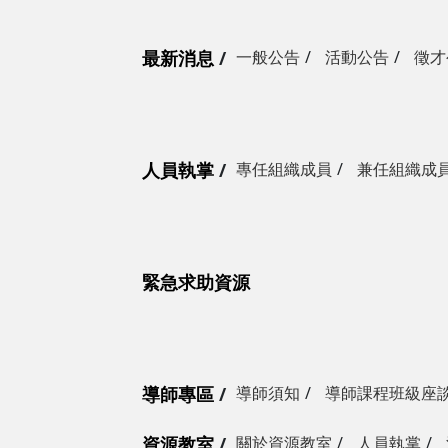
最新消息
一般公告
活動公告
徵才
人員執掌
專任組織成員
兼任組織成
緊急求助資源
導師專區
導師須知
導師課程班級座
資源教室
關於資源教室
人員執掌