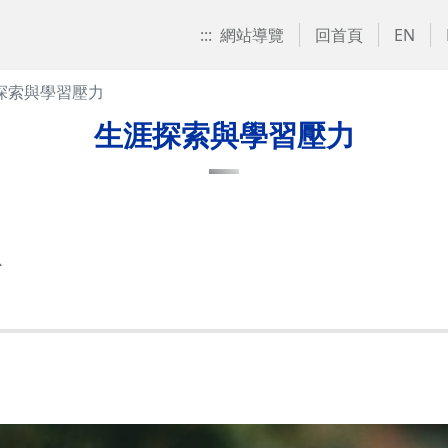
:::
網站導覽
回首頁
EN
探索與學習壓力
生涯探索與學習壓力
心