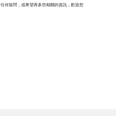
有任何疑問，或希望再多些相關的資訊，歡迎您