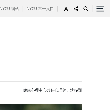
NYCU 網站
NYCU 單一入口
健康心理中心兼任心理師／沈宛甄