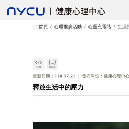
:::
首頁
心理推廣活動
心靈充電站
生涯
更新日期：114-07-21
發布單位：健康心理中
釋放生活中的壓力