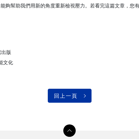
，能夠幫助我們用新的角度重新檢視壓力。若看完這篇文章，您
索出版
潛能文化
回上一頁