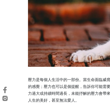
壓力是每個人生活中的一部份。當生命面臨威
的感覺；壓力也可以是個提醒，告訴你可能需
力過大或持續時間過長，未能抒解的壓力會帶
人生的美好，甚至無法愛人。