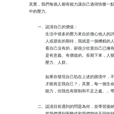
其實，我們每個人都有能力讓自己過得快樂一
中的壓力。
認清自己的價值：
一、
生活中很多的壓力來自於擔心他人的
人或朋友的期待，我就是一個糟糕的
看自己沒有的，卻很少欣賞自己已擁
是有意義、有價值的。長期下來，人
壓力、人群。
如果你發現自己陷在上述的困境中，
才能肯定我自己？」其實，每一個生
能力，但我也有限制和不足之處。」
認清目前遇到的問題為何，並學習接
二、
當我們遇到困難或和我們期待不同的