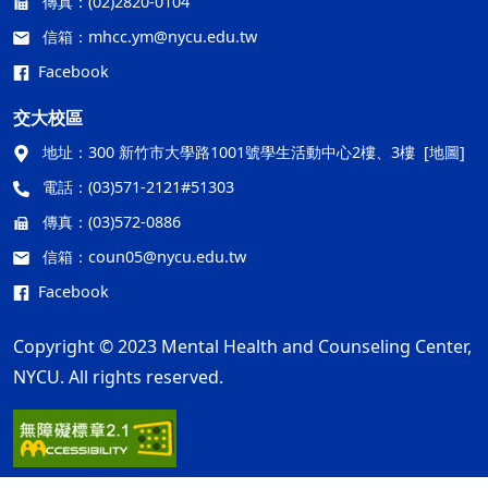
傳真：
(02)2820-0104
信箱：
mhcc.ym@nycu.edu.tw
Facebook
交大校區
地址：
300 新竹市大學路1001號學生活動中心2樓、3樓
[地圖]
電話：
(03)571-2121#51303
傳真：
(03)572-0886
信箱：
coun05@nycu.edu.tw
Facebook
Copyright © 2023 Mental Health and Counseling Center,
NYCU. All rights reserved.