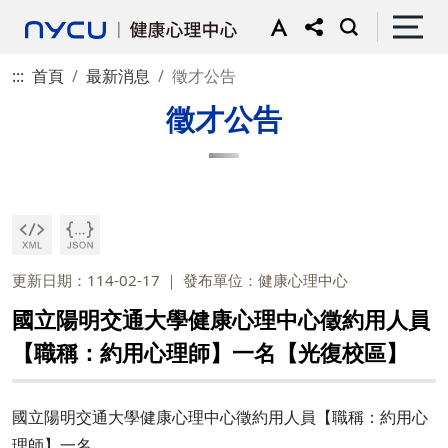
:::
首頁
最新消息
徵才公告
徵才公告
更新日期：114-02-17
發布單位：健康心理中心
國立陽明交通大學健康心理中心徵約用人員
【職稱：約用心理師】一名【光復校區】
國立陽明交通大學健康心理中心徵約用人員【職稱：約用心
理師】一名