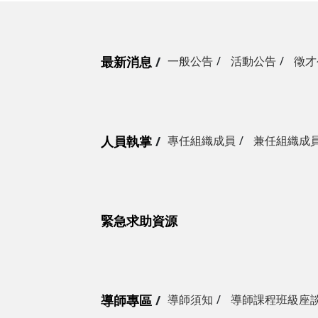
最新消息
一般公告
活動公告
徵才
人員執掌
專任組織成員
兼任組織成
緊急求助資源
導師專區
導師須知
導師課程班級座