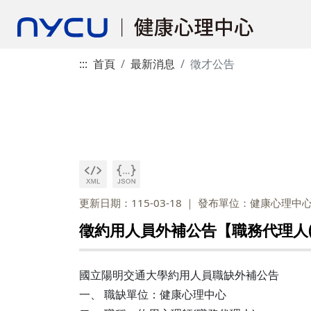
:::
首頁
最新消息
徵才公告
更新日期：115-03-18
發布單位：健康心理中
徵約用人員外補公告【職務代理人(約
國立陽明交通大學約用人員職缺外補公告
一、 職缺單位：健康心理中心