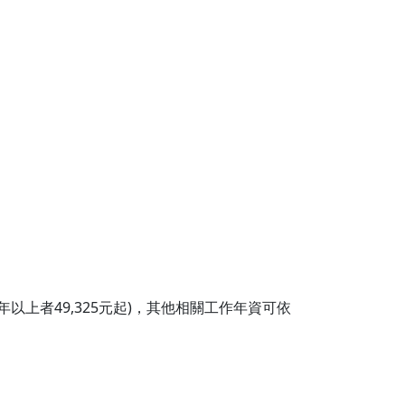
以上者49,325元起)，其他相關工作年資可依