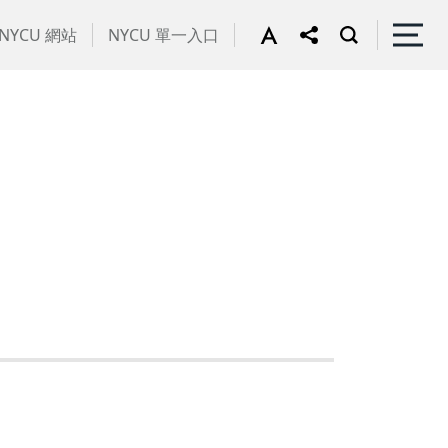
NYCU 網站
NYCU 單一入口