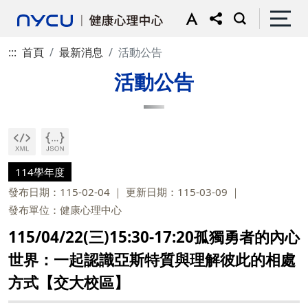
:::
首頁
最新消息
活動公告
活動公告
114學年度
發布日期：115-02-04
更新日期：115-03-09
發布單位：健康心理中心
115/04/22(三)15:30-17:20孤獨勇者的內心
世界：一起認識亞斯特質與理解彼此的相處
方式【交大校區】