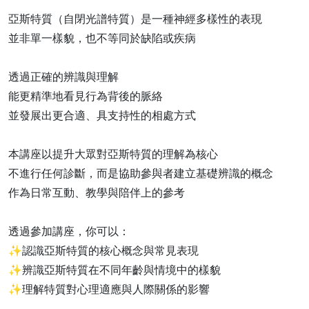
亞斯特質（自閉光譜特質）是一種神經多樣性的表現
並非單一樣貌，也不等同於缺陷或疾病
透過正確的辨識與理解
能更精準地看見行為背後的脈絡
並發展出更合適、具支持性的相處方式
本講座以提升大眾對亞斯特質的理解為核心
不進行任何診斷，而是協助參與者建立基礎辨識的概念
作為日常互動、教學與陪伴上的參考
透過參加講座，你可以：
✨認識亞斯特質的核心概念與常見表現
✨辨識亞斯特質在不同年齡與情境中的樣貌
✨理解特質對心理適應與人際關係的影響