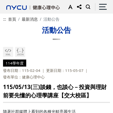
:::
首頁
最新消息
活動公告
活動公告
114學年度
發布日期：115-02-04
更新日期：115-05-07
發布單位：健康心理中心
115/05/13(三)談錢，也談心－投資與理財
前要先懂的心理學講座【交大校區】
隨著社群媒體上看到的各種光鮮亮麗生活