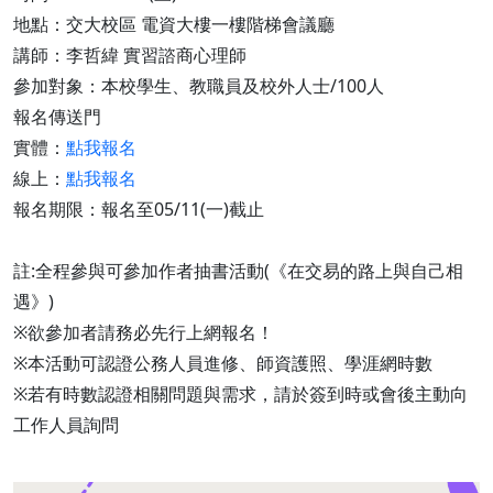
地點：交大校區 電資大樓一樓階梯會議廳
講師：李哲緯 實習諮商心理師
參加對象：本校學生、教職員及校外人士/100人
報名傳送門
實體：
點我報名
線上：
點我報名
報名期限：報名至05/11(一)截止
註:全程參與可參加作者抽書活動(《在交易的路上與自己相
遇》)
※欲參加者請務必先行上網報名！
※本活動可認證公務人員進修、師資護照、學涯網時數
※若有時數認證相關問題與需求，請於簽到時或會後主動向
工作人員詢問