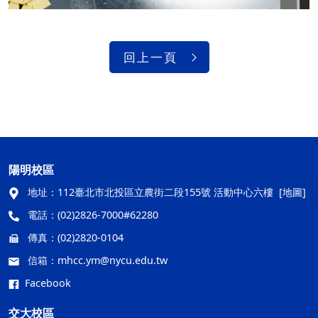
回上一頁
陽明校區
地址：
112臺北市北投區立農街二段155號 活動中心六樓
[地圖]
電話：
(02)2826-7000#62280
傳真：
(02)2820-0104
信箱：
mhcc.ym@nycu.edu.tw
Facebook
交大校區