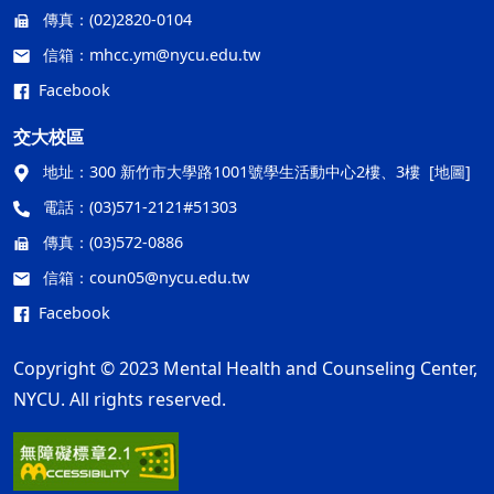
傳真：
(02)2820-0104
信箱：
mhcc.ym@nycu.edu.tw
Facebook
交大校區
地址：
300 新竹市大學路1001號學生活動中心2樓、3樓
[地圖]
電話：
(03)571-2121#51303
傳真：
(03)572-0886
信箱：
coun05@nycu.edu.tw
Facebook
Copyright © 2023 Mental Health and Counseling Center,
NYCU. All rights reserved.