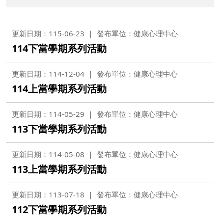
更新日期：115-06-23
發布單位：健康心理中心
114下當學期系列活動
更新日期：114-12-04
發布單位：健康心理中心
114上當學期系列活動
更新日期：114-05-29
發布單位：健康心理中心
113下當學期系列活動
更新日期：114-05-08
發布單位：健康心理中心
113上當學期系列活動
更新日期：113-07-18
發布單位：健康心理中心
112下當學期系列活動