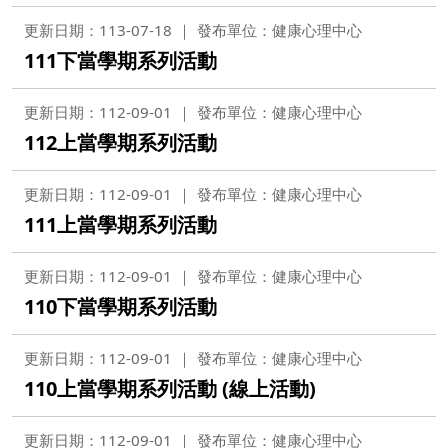
更新日期：113-07-18
發布單位：健康心理中心
111下當學期系列活動
更新日期：112-09-01
發布單位：健康心理中心
112上當學期系列活動
更新日期：112-09-01
發布單位：健康心理中心
111上當學期系列活動
更新日期：112-09-01
發布單位：健康心理中心
110下當學期系列活動
更新日期：112-09-01
發布單位：健康心理中心
110上當學期系列活動 (線上活動)
更新日期：112-09-01
發布單位：健康心理中心