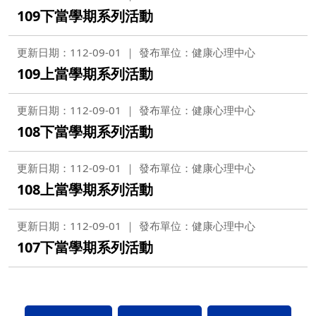
109下當學期系列活動
更新日期：112-09-01
發布單位：健康心理中心
109上當學期系列活動
更新日期：112-09-01
發布單位：健康心理中心
108下當學期系列活動
更新日期：112-09-01
發布單位：健康心理中心
108上當學期系列活動
更新日期：112-09-01
發布單位：健康心理中心
107下當學期系列活動