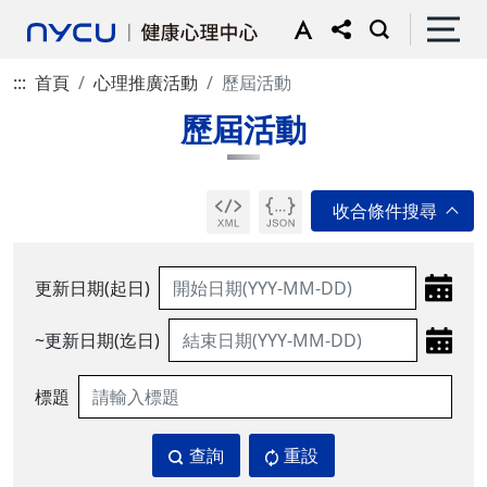
:::
首頁
心理推廣活動
歷屆活動
歷屆活動
更新日期(起日)
~更新日期(迄日)
標題
查詢
重設