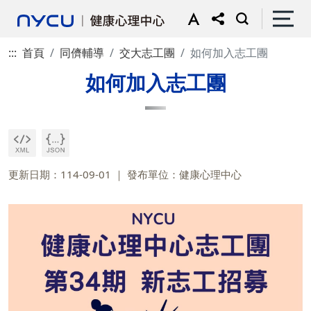
:::
首頁
同儕輔導
交大志工團
如何加入志工團
如何加入志工團
更新日期：114-09-01
發布單位：健康心理中心