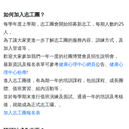
如何加入志工團？
每學年度上學期，志工團會開始招募新志工，每期人數約25
人，
為了讓大家更進一步了解志工團的服務內容、訓練方式，及
加入管道等，
歡迎大家參加我們一年一度的社團博覽會及招生說明會，
最新資訊及報名表單可參考
健康心理中心網頁
公告、
健康心
理中心粉專
!
進入志工團後，有為期一年的培訓課程，包括課程、成長團
體、值班實習、組內活動等，
並於每學期末進行值班演練及面試。通過一年的培訓及考核
後，就能成為正式志工囉。。
加入志工團報名表