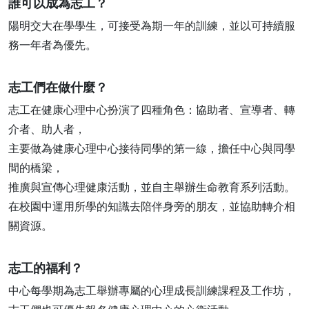
誰可以成為志工？
陽明交大在學學生，可接受為期一年的訓練，並以可持續服
務一年者為優先。
志工們在做什麼？
志工在健康心理中心扮演了四種角色：協助者、宣導者、轉
介者、助人者，
主要做為健康心理中心接待同學的第一線，擔任中心與同學
間的橋梁，
推廣與宣傳心理健康活動，並自主舉辦生命教育系列活動。
在校園中運用所學的知識去陪伴身旁的朋友，並協助轉介相
關資源。
志工的福利？
中心每學期為志工舉辦專屬的心理成長訓練課程及工作坊，