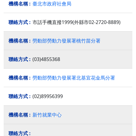
臺北市政府社會局
市話手機直撥1999(外縣市02-2720-8889)
勞動部勞動力發展署桃竹苗分署
(03)4855368
勞動部勞動力發展署北基宜花金馬分署
(02)89956399
新竹就業中心