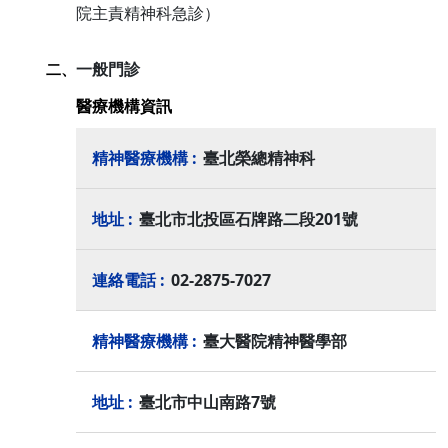
院主責精神科急診）
一般門診
二、
醫療機構資訊
臺北榮總精神科
臺北市北投區石牌路二段201號
02-2875-7027
臺大醫院精神醫學部
臺北市中山南路7號