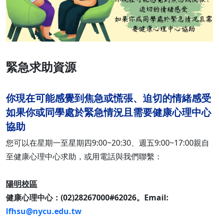
緊急求助資源
你現在可能感覺到焦急或慌張、迫切的情緒感受
如果你或同學處於緊急情況且需要健康心理中心
協助
您可以在星期一至星期四9:00~20:30、週五9:00~17:00親自
至健康心理中心求助，或用電話與我們聯繫：
陽明校區
健康心理中心：(02)28267000#62026。Email:
lfhsu@nycu.edu.tw