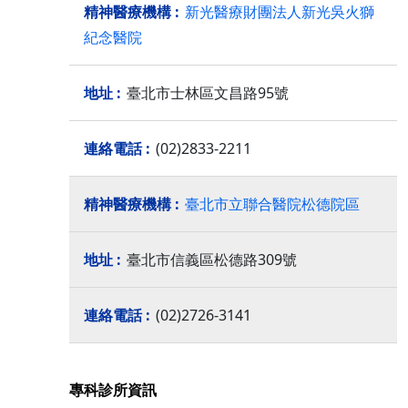
新光醫療財團法人新光吳火獅
紀念醫院
臺北市士林區文昌路95號
(02)2833-2211
臺北市立聯合醫院松德院區
臺北市信義區松德路309號
(02)2726-3141
專科診所資訊