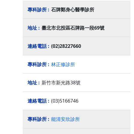
石牌鄭身心醫學診所
臺北市北投區石牌路一段69號
(02)28227660
林正修診所
新竹市新光路38號
(03)5166746
能清安欣診所