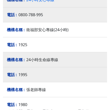
0800-788-995
衛福部安心專線(24小時)
1925
24小時生命線專線
1995
張老師專線
1980