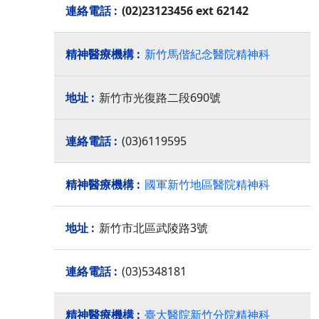
(02)23123456 ext 62142
新竹馬偕紀念醫院精神科
新竹市光復路二段690號
(03)6119595
國軍新竹地區醫院精神科
新竹市北區武陵路3號
(03)5348181
臺大醫院新竹分院精神科