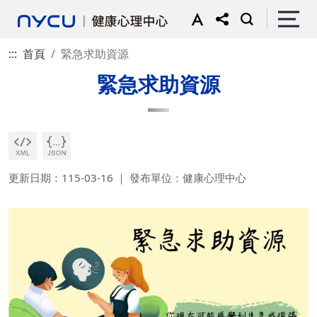
:::
首頁
緊急求助資源
緊急求助資源
更新日期：115-03-16
發布單位：健康心理中心