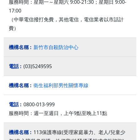
服務時間：星期一～星期六 9:00-21:30；星期日 9:00-
17:00
（中華電信撥打免費，其他電信，電信業者以市話計
費）
新竹市自殺防治中心
(03)5249595
衛生福利部男性關懷專線
0800-013-999
服務時間：週一至週日，上午9點至晚上11點
113保護專線(受理家庭暴力、老人/兒童少