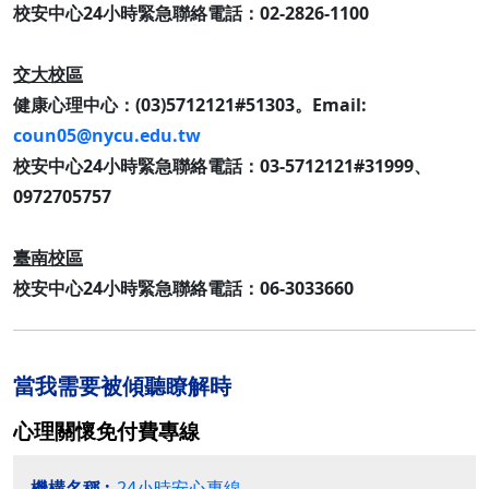
校安中心24小時緊急聯絡電話：02-2826-1100
交大校區
健康心理中心：(03)5712121#51303。Email:
coun05@nycu.edu.tw
校安中心24小時緊急聯絡電話：03-5712121#31999、
0972705757
臺南校區
校安中心24小時緊急聯絡電話：06-3033660
當我需要被傾聽瞭解時
心理關懷免付費專線
24小時安心專線