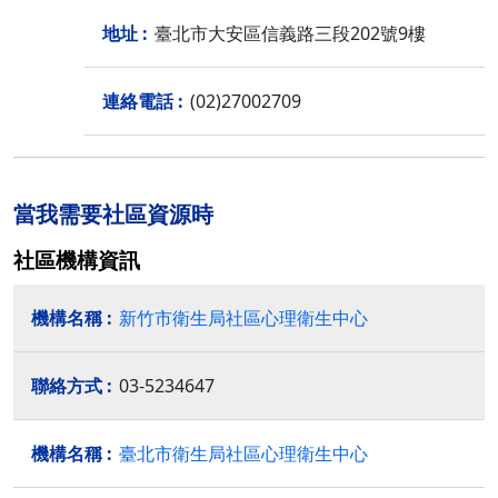
臺北市大安區信義路三段202號9樓
(02)27002709
當我需要社區資源時
社區機構資訊
新竹市衛生局社區心理衛生中心
03-5234647
臺北市衛生局社區心理衛生中心