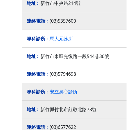
新竹市中央路214號
(03)5357600
馬大元診所
新竹市東區光復路一段544巷36號
(03)5794698
安立身心診所
新竹縣竹北市莊敬北路78號
(03)6577622