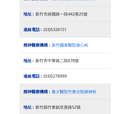
新竹市經國路一段442巷25號
(03)5326151
新竹國泰醫院身心科
新竹市中華路二段678號
(03)5278999
臺大醫院竹東分院精神科
新竹縣竹東鎮至善路52號