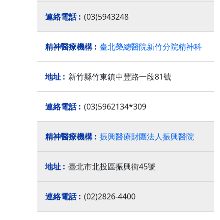
(03)5943248
臺北榮總醫院新竹分院精神科
新竹縣竹東鎮中豐路一段81號
(03)5962134*309
振興醫療財團法人振興醫院
臺北市北投區振興街45號
(02)2826-4400