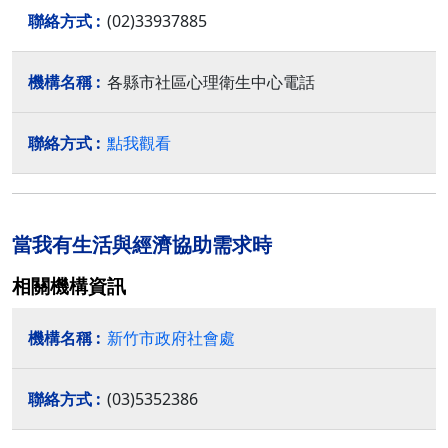
(02)33937885
各縣市社區心理衛生中心電話
點我觀看
當我有生活與經濟協助需求時
相關機構資訊
新竹市政府社會處
(03)5352386