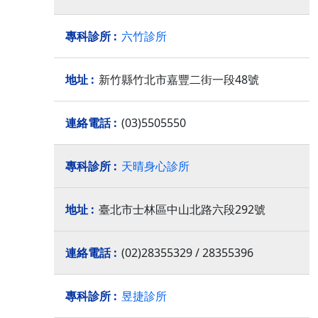
六竹診所
新竹縣竹北市嘉豐二街一段48號
(03)5505550
天晴身心診所
臺北市士林區中山北路六段292號
(02)28355329 / 28355396
昱捷診所