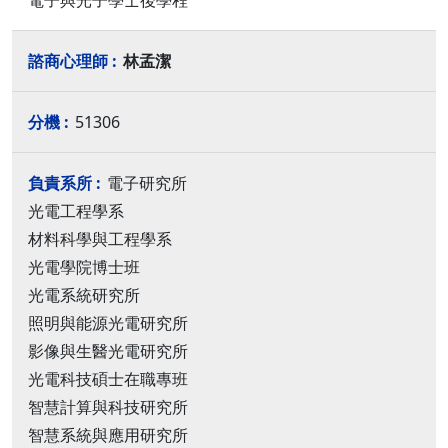
林孟潔
51306
電子研究所
光電工程學系
材料科學與工程學系
光電學院博士班
光電系統研究所
照明與能源光電研究所
影像與生醫光電研究所
光電科技碩士在職專班
智慧計算與科技研究所
智慧系統與應用研究所