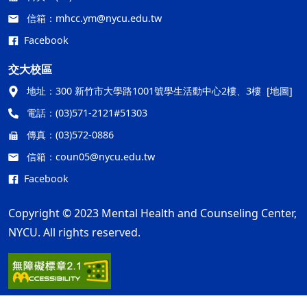
信箱：
mhcc.ym@nycu.edu.tw
Facebook
交大校區
地址：
300 新竹市大學路1001號學生活動中心2樓、3樓
[地圖]
電話：
(03)571-2121#51303
傳真：
(03)572-0886
信箱：
coun05@nycu.edu.tw
Facebook
Copyright © 2023 Mental Health and Counseling Center,
NYCU. All rights reserved.