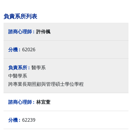
負責系所列表
許伶楓
62026
醫學系
中醫學系
跨專業長期照顧與管理碩士學位學程
林宜萱
62239