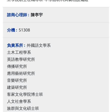
陳亭宇
51308
外國語文學系
土木工程學系
英語教學研究所
傳播研究所
應用藝術研究所
音樂研究所
建築研究所
客家文化學院博士班
人文社會學系
族群與文化碩士班