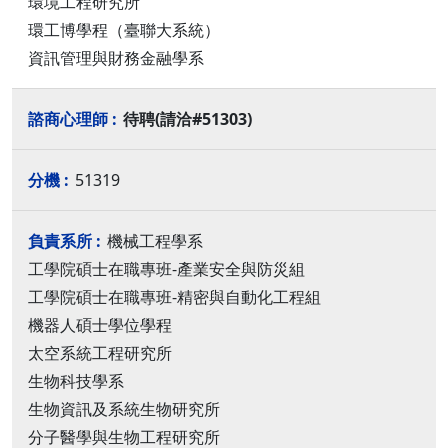
環境工程研究所
環工博學程（臺聯大系統）
資訊管理與財務金融學系
待聘(請洽#51303)
51319
機械工程學系
工學院碩士在職專班-產業安全與防災組
工學院碩士在職專班-精密與自動化工程組
機器人碩士學位學程
太空系統工程研究所
生物科技學系
生物資訊及系統生物研究所
分子醫學與生物工程研究所