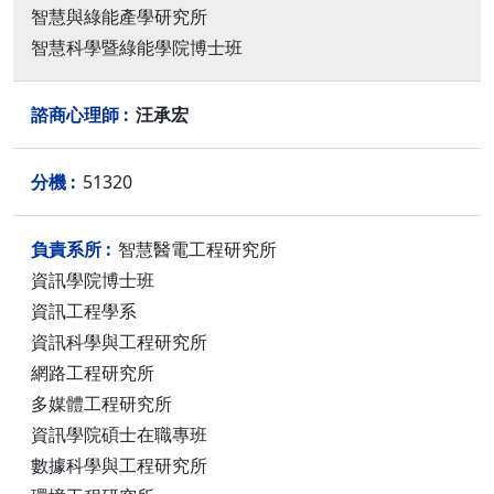
智慧與綠能產學研究所
智慧科學暨綠能學院博士班
汪承宏
51320
智慧醫電工程研究所
資訊學院博士班
資訊工程學系
資訊科學與工程研究所
網路工程研究所
多媒體工程研究所
資訊學院碩士在職專班
數據科學與工程研究所