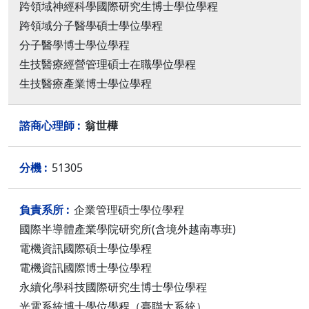
跨領域神經科學國際研究生博士學位學程
跨領域分子醫學碩士學位學程
分子醫學博士學位學程
生技醫療經營管理碩士在職學位學程
生技醫療產業博士學位學程
翁世樺
51305
企業管理碩士學位學程
國際半導體產業學院研究所(含境外越南專班)
電機資訊國際碩士學位學程
電機資訊國際博士學位學程
永續化學科技國際研究生博士學位學程
光電系統博士學位學程（臺聯大系統）