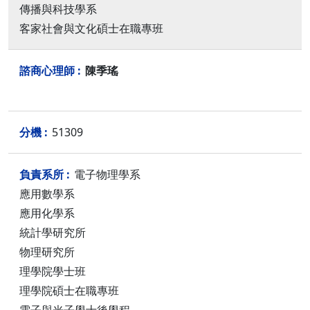
傳播與科技學系
客家社會與文化碩士在職專班
陳季瑤
51309
電子物理學系
應用數學系
應用化學系
統計學研究所
物理研究所
理學院學士班
理學院碩士在職專班
電子與光子學士後學程