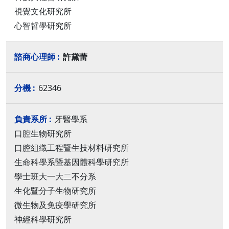
視覺文化研究所
心智哲學研究所
許黛蕾
62346
牙醫學系
口腔生物研究所
口腔組織工程暨生技材料研究所
生命科學系暨基因體科學研究所
學士班大一大二不分系
生化暨分子生物研究所
微生物及免疫學研究所
神經科學研究所