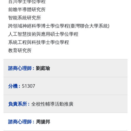
百川學士學位學程
前瞻半導體研究所
智能系統研究所
跨領域神經科學博士學位學程(臺灣聯合大學系統)
人工智慧技術與應用碩士學位學程
系統工程與科技學士學位學程
教育研究所
劉庭瑜
51307
全校性輔導活動推廣
周揚邦