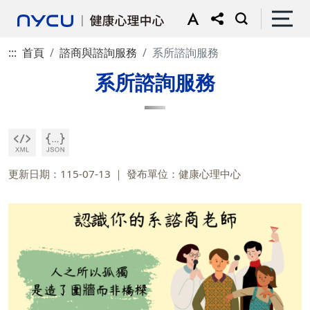
:::
首頁
諮商與諮詢服務
系所諮詢服務
系所諮詢服務
更新日期：115-07-13
發布單位：健康心理中心