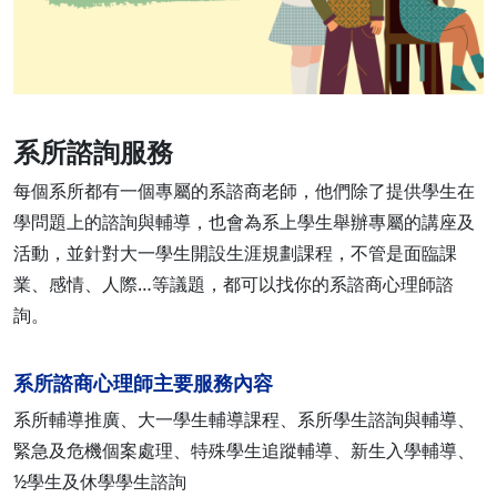
系所諮詢服務
每個系所都有一個專屬的系諮商老師，他們除了提供學生在
學問題上的諮詢與輔導，也會為系上學生舉辦專屬的講座及
活動，並針對大一學生開設生涯規劃課程，不管是面臨課
業、感情、人際…等議題，都可以找你的系諮商心理師諮
詢。
系所諮商心理師主要服務內容
系所輔導推廣、大一學生輔導課程、系所學生諮詢與輔導、
緊急及危機個案處理、特殊學生追蹤輔導、新生入學輔導、
½學生及休學學生諮詢