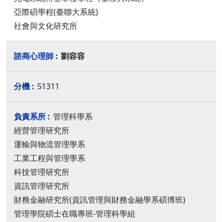
亞際碩學程(臺聯大系統)
社會與文化研究所
劉容容
51311
管理科學系
經營管理研究所
運輸與物流管理學系
工業工程與管理學系
科技管理研究所
資訊管理研究所
財務金融研究所(資訊管理與財務金融學系碩博班)
管理學院碩士在職專班-管理科學組