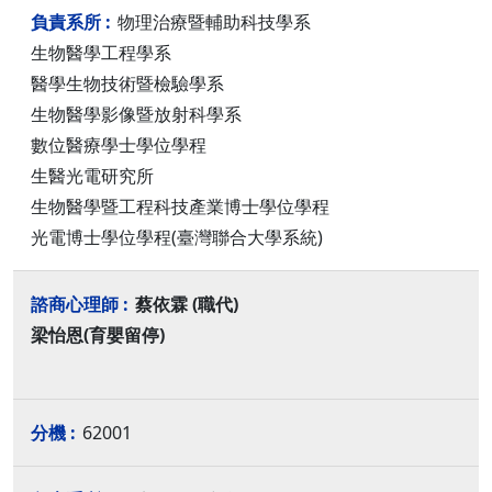
物理治療暨輔助科技學系
生物醫學工程學系
醫學生物技術暨檢驗學系
生物醫學影像暨放射科學系
數位醫療學士學位學程
生醫光電研究所
生物醫學暨工程科技產業博士學位學程
光電博士學位學程(臺灣聯合大學系統)
蔡依霖 (職代)
梁怡恩(育嬰留停)
62001