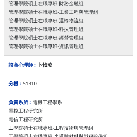
管理學院碩士在職專班-財務金融組
管理學院碩士在職專班-工業工程與管理組
管理學院碩士在職專班-運輸物流組
管理學院碩士在職專班-科技管理組
管理學院碩士在職專班-經營管理組
管理學院碩士在職專班-資訊管理組
卜怡凌
51310
電機工程學系
電控工程研究所
電信工程研究所
工學院碩士在職專班-工程技術與管理組
工學院碩士在職專班-半導體材料與製程設備組