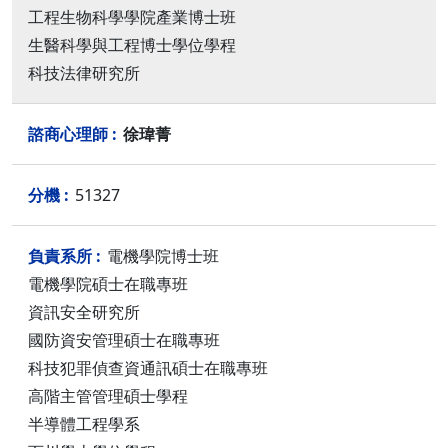
工程生物科學學院產業博士班
生醫科學與工程博士學位學程
科技法律研究所
徐瑋菁
51327
電機學院博士班
電機學院碩士在職專班
資訊安全研究所
國防資安管理碩士在職專班
科技犯罪偵查資通訊碩士在職專班
高階主管管理碩士學程
半導體工程學系