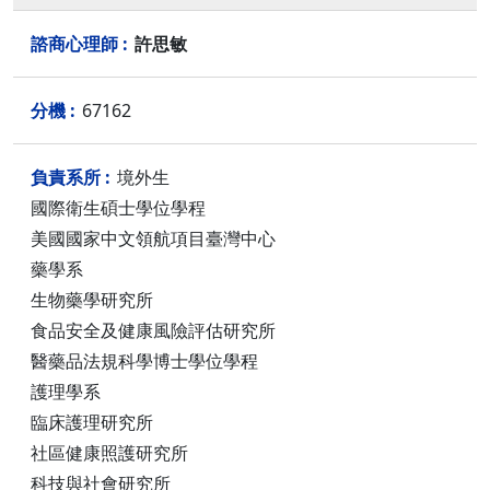
許思敏
67162
境外生
國際衛生碩士學位學程
美國國家中文領航項目臺灣中心
藥學系
生物藥學研究所
食品安全及健康風險評估研究所
醫藥品法規科學博士學位學程
護理學系
臨床護理研究所
社區健康照護研究所
科技與社會研究所