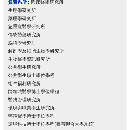
臨床醫學研究所
生理學研究所
藥理學研究所
急重症醫學研究所
傳統醫藥研究所
腦科學研究所
解剖學及細胞生物學研究所
生物醫學資訊研究所
公共衛生研究所
公共衛生碩士學位學程
衛生福利研究所
跨領域醫學博士學位學程
醫務管理研究所
環境與職業衛生研究所
轉譯醫學博士學位學程
環境科技博士學位學程(臺灣聯合大學系統)