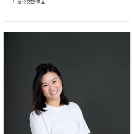
臨時交辦事宜