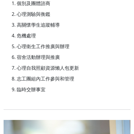
個別及團體諮商
心理測驗與衡鑑
高關懷學生追蹤輔導
危機處理
心理衛生工作推廣與辦理
宿舍活動辦理與推廣
心理自我照顧資源懶人包更新
志工團組內工作參與和管理
臨時交辦事宜