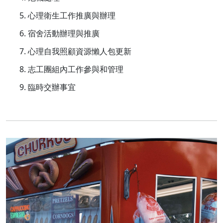
心理衛生工作推廣與辦理
宿舍活動辦理與推廣
心理自我照顧資源懶人包更新
志工團組內工作參與和管理
臨時交辦事宜