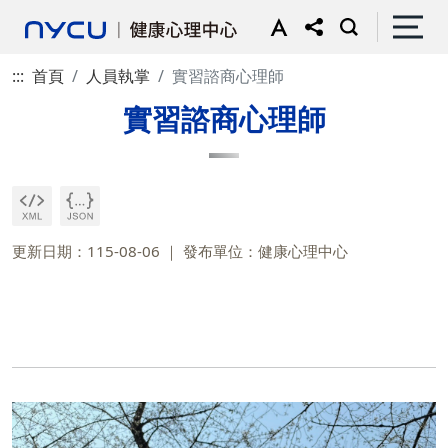
:::
首頁
人員執掌
實習諮商心理師
實習諮商心理師
更新日期：115-08-06
發布單位：健康心理中心