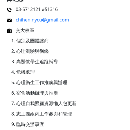
03-5712121 #51316
chihen.nycu@gmail.com
交大校區
個別及團體諮商
心理測驗與衡鑑
高關懷學生追蹤輔導
危機處理
心理衛生工作推廣與辦理
宿舍活動辦理與推廣
心理自我照顧資源懶人包更新
志工團組內工作參與和管理
臨時交辦事宜