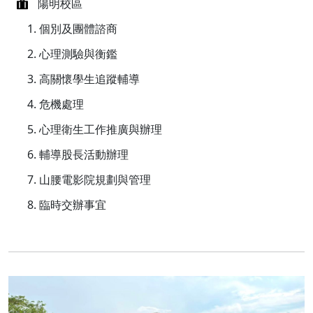
陽明校區
個別及團體諮商
心理測驗與衡鑑
高關懷學生追蹤輔導
危機處理
心理衛生工作推廣與辦理
輔導股長活動辦理
山腰電影院規劃與管理
臨時交辦事宜